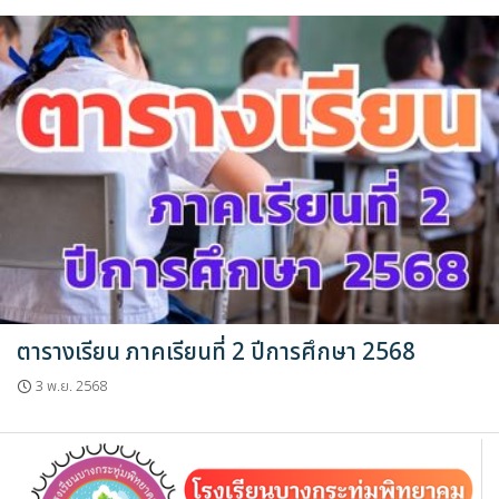
ตารางเรียน ภาคเรียนที่ 2 ปีการศึกษา 2568
3 พ.ย. 2568