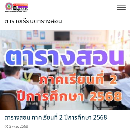
Skip
to
content
ตารางเรียนตารางสอน
ตารางสอน ภาคเรียนที่ 2 ปีการศึกษา 2568
3 พ.ย. 2568