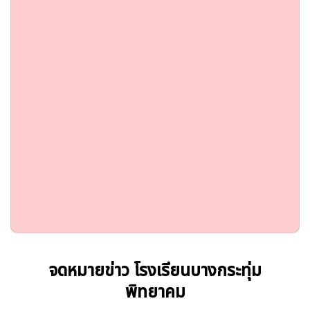
จดหมายข่าว โรงเรียนบางกระทุ่ม
พิทยาคม