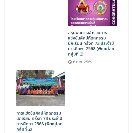
สรุปผลการเข้าร่วมการ
แข่งขันศิลปหัตถกรรม
นักเรียน ครั้งที่ 73 ประจำปี
การศึกษา 2568 (พิษณุโลก
กลุ่มที่ 2)
6 ก.พ. 2569
การแข่งขันศิลปหัตถกรรม
นักเรียน ครั้งที่ 73 ประจำปี
การศึกษา 2568 (พิษณุโลก
กลุ่มที่ 2)