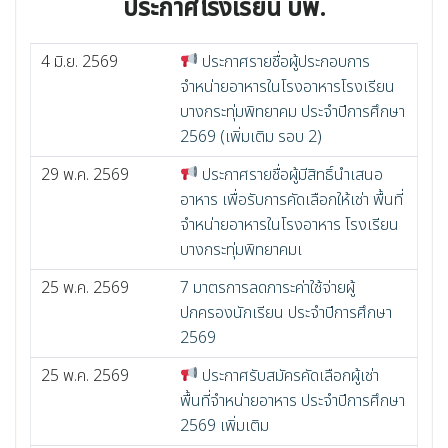
ประกาศโรงเรียน บพ.
4 มิ.ย. 2569
ประกาศรายชื่อผู้ประกอบการ
จำหน่ายอาหารในโรงอาหารโรงเรียน
บางกระทุ่มพิทยาคม ประจำปีการศึกษา
2569 (เพิ่มเติม รอบ 2)
29 พ.ค. 2569
ประกาศรายชื่อผู้มีสิทธิ์นำเสนอ
อาหาร เพื่อรับการคัดเลือกให้เช่า พื้นที่
จำหน่ายอาหารในโรงอาหาร โรงเรียน
บางกระทุ่มพิทยาคมเ
25 พ.ค. 2569
7 มาตรการลดภาระค่าใช้จ่ายผู้
ปกครองนักเรียน ประจำปีการศึกษา
2569
25 พ.ค. 2569
ประกาศรับสมัครคัดเลือกผู้เช่า
พื้นที่จำหน่ายอาหาร ประจำปีการศึกษา
2569 เพิ่มเติม