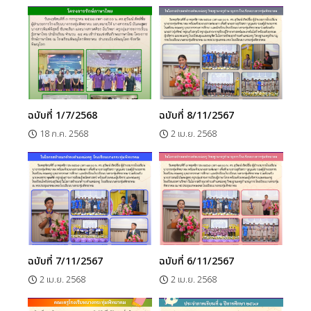
ฉบับที่ 1/7/2568
ฉบับที่ 8/11/2567
18 ก.ค. 2568
2 เม.ย. 2568
ฉบับที่ 7/11/2567
ฉบับที่ 6/11/2567
2 เม.ย. 2568
2 เม.ย. 2568