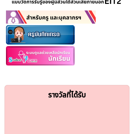
รางวัลที่ได้รับ