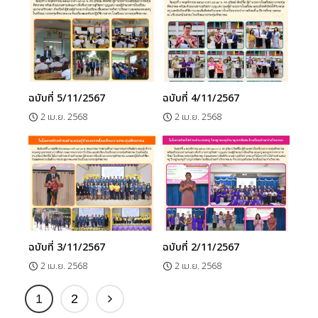
ฉบับที่ 5/11/2567
ฉบับที่ 4/11/2567
2 เม.ย. 2568
2 เม.ย. 2568
ฉบับที่ 3/11/2567
ฉบับที่ 2/11/2567
2 เม.ย. 2568
2 เม.ย. 2568
1
2