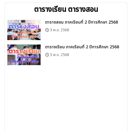
ตารางเรียน ตารางสอน
ตารางสอน ภาคเรียนที่ 2 ปีการศึกษา 2568
3 พ.ย. 2568
ตารางเรียน ภาคเรียนที่ 2 ปีการศึกษา 2568
3 พ.ย. 2568