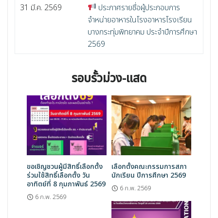
31 มี.ค. 2569
ประกาศรายชื่อผู้ประกอบการ
จำหน่ายอาหารในโรงอาหารโรงเรียน
บางกระทุ่มพิทยาคม ประจำปีการศึกษา
2569
รอบรั้วม่วง-แสด
ขอเชิญชวนผู้มีสิทธิ์เลือกตั้ง
เลือกตั้งคณะกรรมการสภา
ร่วมใช้สิทธิ์เลือกตั้ง วัน
นักเรียน ปีการศึกษา 2569
อาทิตย์ที่ 8 กุมภาพันธ์ 2569
6 ก.พ. 2569
6 ก.พ. 2569