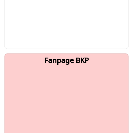
Fanpage BKP