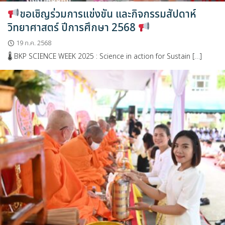
ขอเชิญร่วมการแข่งขัน และกิจกรรมสัปดาห์
วิทยาศาสตร์ ปีการศึกษา 2568
19 ก.ค. 2568
🌡 BKP SCIENCE WEEK 2025 : Science in action for Sustain […]