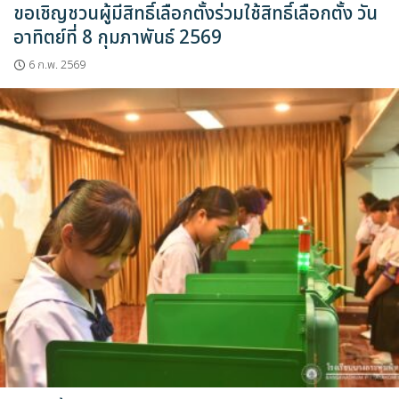
ขอเชิญชวนผู้มีสิทธิ์เลือกตั้งร่วมใช้สิทธิ์เลือกตั้ง วัน
อาทิตย์ที่ 8 กุมภาพันธ์ 2569
6 ก.พ. 2569