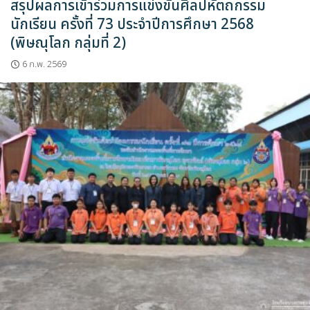
สรุปผลการเข้าร่วมการแข่งขันศิลปหัตถกรรม
นักเรียน ครั้งที่ 73 ประจำปีการศึกษา 2568
(พิษณุโลก กลุ่มที่ 2)
6 ก.พ. 2569