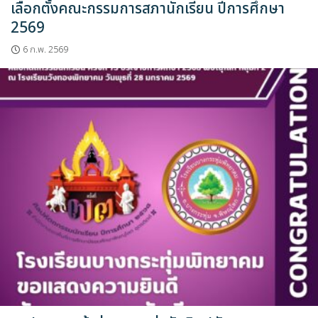
เลือกตั้งคณะกรรมการสภานักเรียน ปีการศึกษา
2569
6 ก.พ. 2569