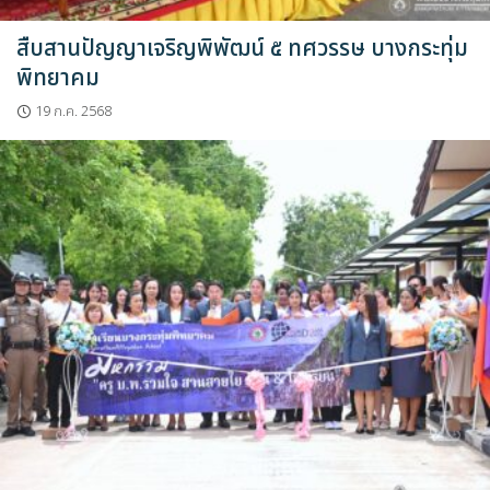
สืบสานปัญญาเจริญพิพัฒน์ ๕ ทศวรรษ บางกระทุ่ม
พิทยาคม
19 ก.ค. 2568