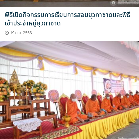
พิธีเปิดกิจกรรมการเรียนการสอนยุวกาชาดและพิธี
เข้าประจำหมู่ยุวกาชาด
19 ก.ค. 2568