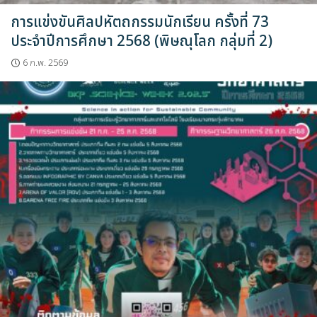
การแข่งขันศิลปหัตถกรรมนักเรียน ครั้งที่ 73
ประจำปีการศึกษา 2568 (พิษณุโลก กลุ่มที่ 2)
6 ก.พ. 2569