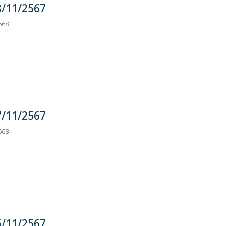
 8/11/2567
2568
 7/11/2567
2568
 6/11/2567