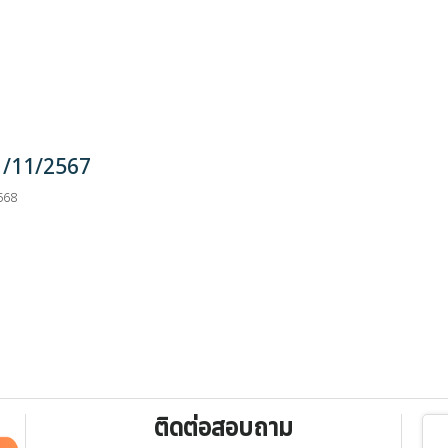
 1/11/2567
2568
ติดต่อสอบถาม