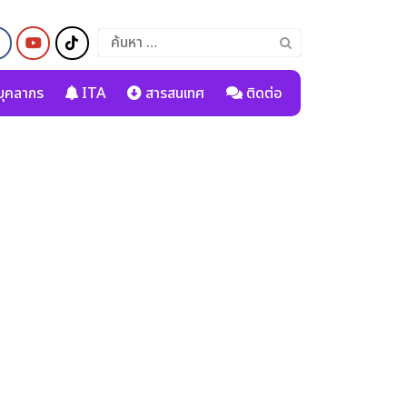
ค้นหา
สำหรับ:
ุคลากร
ITA
สารสนเทศ
ติดต่อ