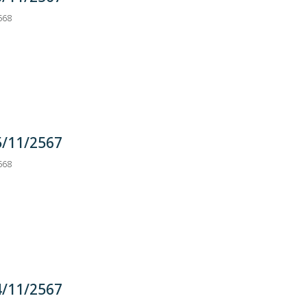
2568
 5/11/2567
2568
 4/11/2567