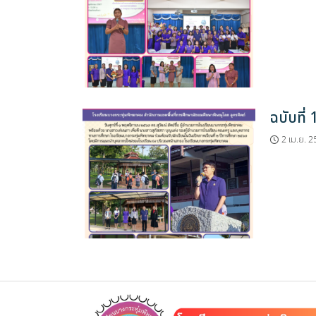
ฉบับที่
2 เม.ย. 