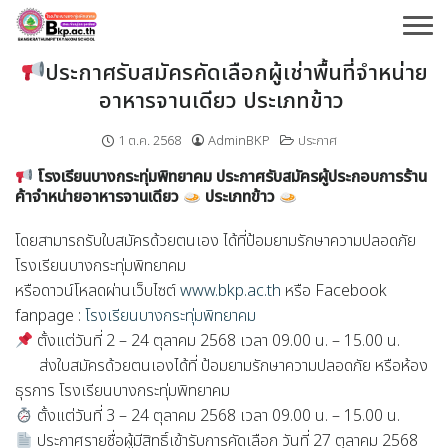
Skip
to
content
ประกาศรับสมัครคัดเลือกผู้เช่าพื้นที่จำหน่าย
อาหารจานเดียว ประเภทข้าว
1 ต.ค. 2568
AdminBKP
ประกาศ
โรงเรียนบางกระทุ่มพิทยาคม ประกาศรับสมัครผู้ประกอบการร้าน
ค้าจำหน่ายอาหารจานเดียว
ประเภทข้าว
โดยสามารถ
รับใบสมัครด้วยตนเอง ได้ที่ป้อมยามรักษาความปลอดภัย
โรงเรียนบางกระทุ่มพิทยาคม
หรือดาวน์โหลดผ่านเว็บไซต์
www.bkp.ac.th
หรือ Facebook
fanpage :
โรงเรียนบางกระทุ่มพิทยาคม
ตั้งแต่วันที่ 2 – 24 ตุลาคม 2568 เวลา 09.00 น. – 15.00 น.
ส่งใบสมัครด้วยตนเองได้ที่ ป้อมยามรักษาความปลอดภัย หรือห้อง
ธุรการ โรงเรียนบางกระทุ่มพิทยาคม
ตั้งแต่วันที่ 3 – 24 ตุลาคม 2568 เวลา 09.00 น. – 15.00 น.
ประกาศรายชื่อผู้มีสิทธิ์เข้ารับการคัดเลือก วันที่ 27 ตุลาคม 2568