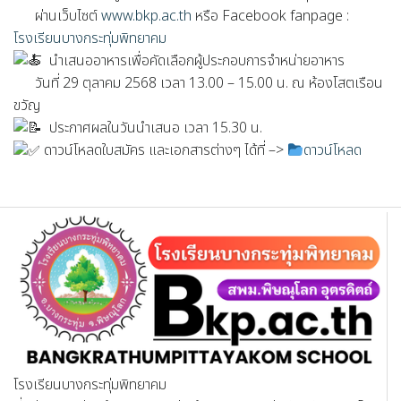
ผ่านเว็บไซต์
www.bkp.ac.th
หรือ Facebook fanpage :
โรงเรียนบางกระทุ่มพิทยาคม
นำเสนออาหารเพื่อคัดเลือกผู้ประกอบการจำหน่ายอาหาร
วันที่ 29 ตุลาคม 2568 เวลา 13.00 – 15.00 น. ณ ห้องโสตเรือน
ขวัญ
ประกาศผลในวันนำเสนอ เวลา 15.30 น.
ดาวน์โหลดใบสมัคร และเอกสารต่างๆ ได้ที่ –>
ดาวน์โหลด
โรงเรียนบางกระทุ่มพิทยาคม