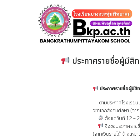
Skip
to
content
ประกาศรายชื่อผู้มีสิท
ประกาศรายชื่อผู้มีสิ
ตามประกาศโรงเรียนบางกร
วิชาเอกสังคมศึกษา (จา
ตั้งแต่วันที่ 12 –
จึงขอประกาศรายชื่อ
(จากเงินรายได้ จ้างเหม