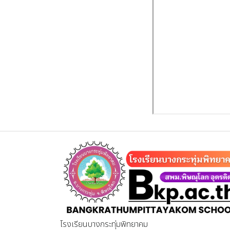
โรงเรียนบางกระทุ่มพิทยาคม