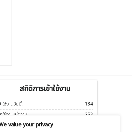
สถิติการเข้าใช้งาน
ข้าใช้งานวันนี้:
134
ข้าใช้งานเมื่อวาน:
253
We value your privacy
ข้าใช้งานอาทิตย์นี้:
1073