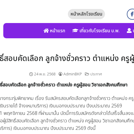
หน้าหลักโรงเรียน
หน้าแรก
เกี่ยวกับโรงเรียน บ.พ.
บ
ธิ์สอบคัดเลือก ลูกจ้างชั่วคราว ตำแหน่ง ครู
24 พ.ย. 2568
AdminBKP
ประกาศ
ทธิ์สอบคัดเลือก ลูกจ้างชั่วคราว ตำแหน่ง ครูผู้สอน วิชาเอกสังคมศึกษา
ะทุ่มพิทยาคม เรื่อง รับสมัครสอบคัดเลือกลูกจ้างชั่วคราว ตำแหน่ง ครู
กเงินรายได้ จ้างเหมาบริการ) เงินนอกงบประมาณ ปีงบประมาณ 2569
 21 พฤศจิกายน 2568 ที่ผ่านมานั้น บัดนี้การรับสมัครดังกล่าวได้เสร็จสิ้นลงแ
ผู้มีสิทธิ์สอบคัดเลือก ลูกจ้างชั่วคราว ตำแหน่ง ครูผู้สอน วิชาเอกสังคมศึก
าบริการ) เงินนอกงบประมาณ ปีงบประมาณ 2569 ดังนี้