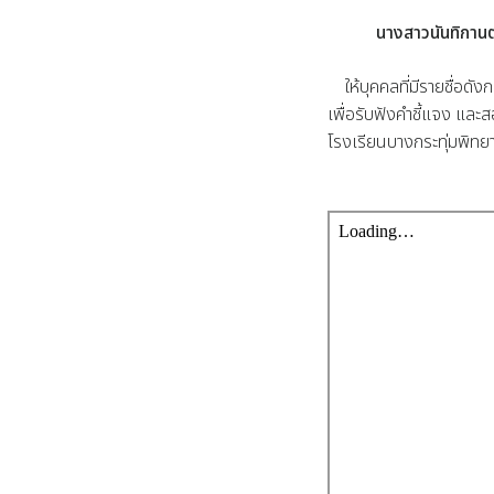
นางสาวนันทิกาน
ให้บุคคลที่มีรายชื่อดังก
เพื่อรับฟังคำชี้แจง แล
โรงเรียนบางกระทุ่มพิทย