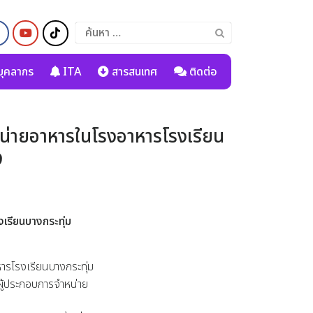
ค้นหา
สำหรับ:
ุคลากร
ITA
สารสนเทศ
ติดต่อ
จำหน่ายอาหารในโรงอาหารโรงเรียน
9
งเรียนบางกระทุ่ม
ารโรงเรียนบางกระทุ่ม
รผู้ประกอบการจำหน่าย