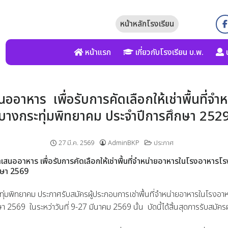
หน้าหลักโรงเรียน
หน้าแรก
เกี่ยวกับโรงเรียน บ.พ.
บ
สนออาหาร เพื่อรับการคัดเลือกให้เช่าพื้นที่
บางกระทุ่มพิทยาคม ประจำปีการศึกษา 252
27 มี.ค. 2569
AdminBKP
ประกาศ
์นำเสนออาหาร เพื่อรับการคัดเลือกให้เช่าพื้นที่จำหน่ายอาหารในโรงอาหารโร
กษา 2569
่มพิทยาคม ประกาศรับสมัครผู้ประกอบการเช่าพื้นที่จำหน่ายอาหารในโรงอาห
 2569 ในระหว่าวันที่ 9-27 มีนาคม 2569 นั้น บัดนี้ได้สิ้นสุดการรับสมัค