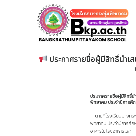
Skip
to
content
ประกาศรายชื่อผู้มีสิทธิ์นำเ
ประกาศรายชื่อผู้มีสิทธิ
พิทยาคม ประจำปีการศึ
ตามที่โรงเรียนบางกระทุ
พิทยาคม ประจำปีการศึกษา
อาหารในโรงอาหารและ