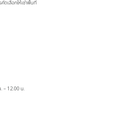
เลือกให้เช่าพื้นที่
 น. – 12.00 น.