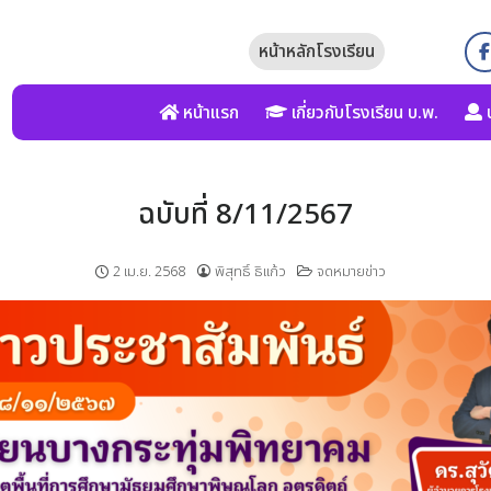
หน้าหลักโรงเรียน
หน้าแรก
เกี่ยวกับโรงเรียน บ.พ.
บ
ฉบับที่ 8/11/2567
2 เม.ย. 2568
พิสุทธิ์ ธิแก้ว
จดหมายข่าว