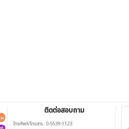
ติดต่อสอบถาม
โทรศัพท์/โทรสาร : 0-5539-1123