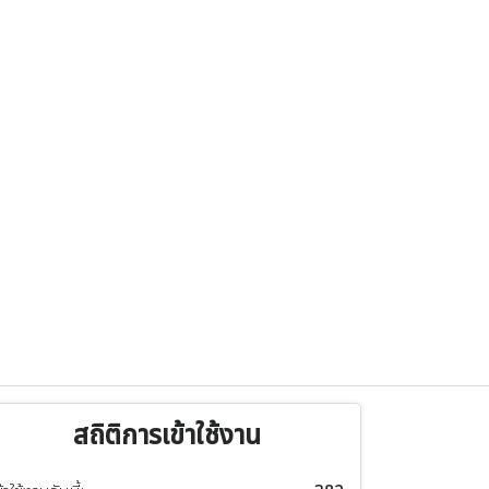
สถิติการเข้าใช้งาน