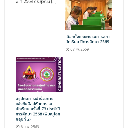
พ.ศ. 2569 ดร.สุวัฒน์ […]
เลือกตั้งคณะกรรมการสภา
นักเรียน ปีการศึกษา 2569
6 ก.พ. 2569
สรุปผลการเข้าร่วมการ
แข่งขันศิลปหัตถกรรม
นักเรียน ครั้งที่ 73 ประจำปี
การศึกษา 2568 (พิษณุโลก
กลุ่มที่ 2)
6 ก.พ. 2569