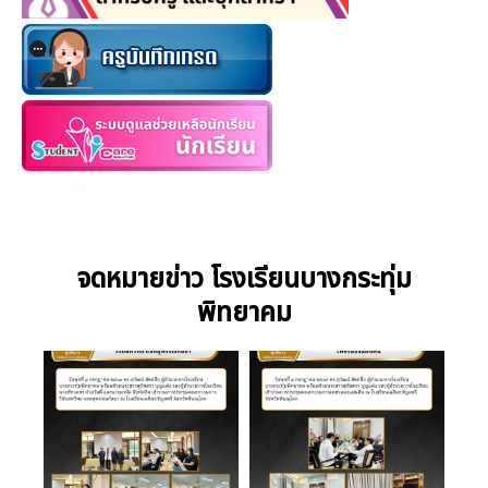
จดหมายข่าว โรงเรียนบางกระทุ่ม
พิทยาคม