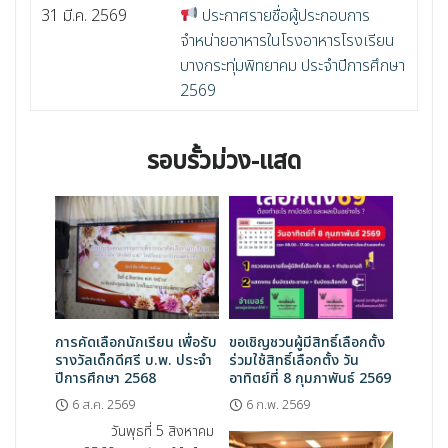
31 มี.ค. 2569
ประกาศรายชื่อผู้ประกอบการ
จำหน่ายอาหารในโรงอาหารโรงเรียน
บางกระทุ่มพิทยาคม ประจำปีการศึกษา
2569
รอบรั้วม่วง-แสด
การคัดเลือกนักเรียน เพื่อรับ
ขอเชิญชวนผู้มีสิทธิ์เลือกตั้ง
รางวัลเด็กดีศรี บ.พ. ประจำ
ร่วมใช้สิทธิ์เลือกตั้ง วัน
ปีการศึกษา 2568
อาทิตย์ที่ 8 กุมภาพันธ์ 2569
6 ส.ค. 2569
6 ก.พ. 2569
วันพุธที่ 5 สิงหาคม