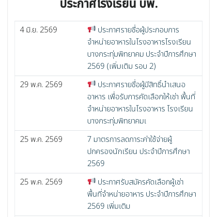
ประกาศโรงเรียน บพ.
4 มิ.ย. 2569
ประกาศรายชื่อผู้ประกอบการ
จำหน่ายอาหารในโรงอาหารโรงเรียน
บางกระทุ่มพิทยาคม ประจำปีการศึกษา
2569 (เพิ่มเติม รอบ 2)
29 พ.ค. 2569
ประกาศรายชื่อผู้มีสิทธิ์นำเสนอ
อาหาร เพื่อรับการคัดเลือกให้เช่า พื้นที่
จำหน่ายอาหารในโรงอาหาร โรงเรียน
บางกระทุ่มพิทยาคมเ
25 พ.ค. 2569
7 มาตรการลดภาระค่าใช้จ่ายผู้
ปกครองนักเรียน ประจำปีการศึกษา
2569
25 พ.ค. 2569
ประกาศรับสมัครคัดเลือกผู้เช่า
พื้นที่จำหน่ายอาหาร ประจำปีการศึกษา
2569 เพิ่มเติม