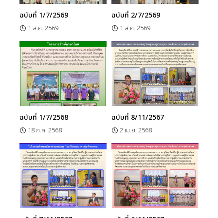
ฉบับที่ 1/7/2569
ฉบับที่ 2/7/2569
1 ส.ค. 2569
1 ส.ค. 2569
ฉบับที่ 1/7/2568
ฉบับที่ 8/11/2567
18 ก.ค. 2568
2 เม.ย. 2568