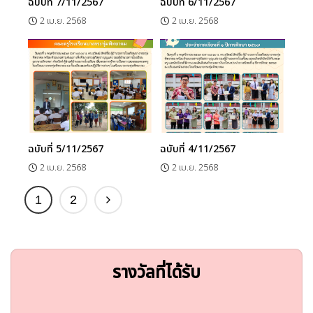
ฉบับที่ 7/11/2567
ฉบับที่ 6/11/2567
2 เม.ย. 2568
2 เม.ย. 2568
ฉบับที่ 5/11/2567
ฉบับที่ 4/11/2567
2 เม.ย. 2568
2 เม.ย. 2568
1
2
รางวัลที่ได้รับ