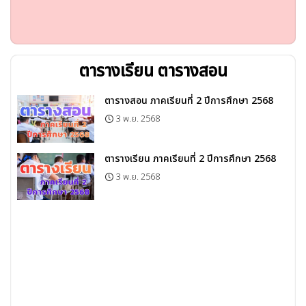
ตารางเรียน ตารางสอน
ตารางสอน ภาคเรียนที่ 2 ปีการศึกษา 2568
3 พ.ย. 2568
ตารางเรียน ภาคเรียนที่ 2 ปีการศึกษา 2568
3 พ.ย. 2568