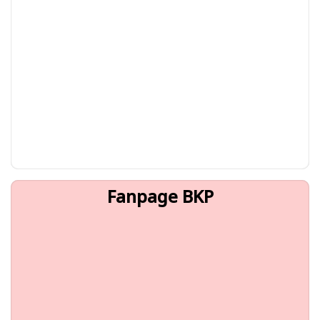
Fanpage BKP